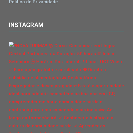
Politica de Privacidade
INSTAGRAM