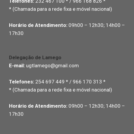
Telefones:
232 467 100 * / 966 168 826 *
* (Chamada para a rede fixa e móvel nacional)
Horário de Atendimento:
09h00 – 12h30; 14h00 –
17h30
Delegação de Lamego
E-mail:
ugtlamego@gmail.com
Telefones:
254 697 449 * / 966 170 313 *
* (Chamada para a rede fixa e móvel nacional)
Horário de Atendimento:
09h00 – 12h30; 14h00 –
17h30