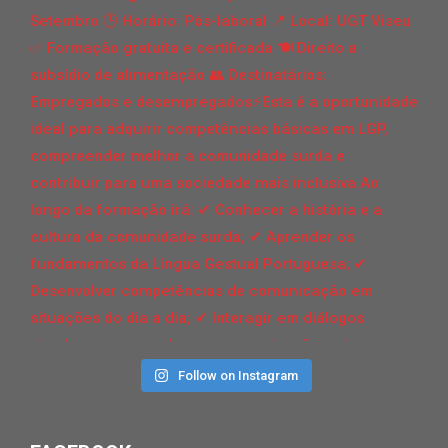
Follow on Instagram