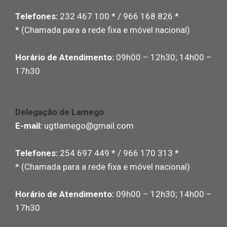
Telefones:
232 467 100 * / 966 168 826 *
* (Chamada para a rede fixa e móvel nacional)
Horário de Atendimento:
09h00 – 12h30; 14h00 –
17h30
Delegação de Lamego
E-mail:
ugtlamego@gmail.com
Telefones:
254 697 449 * / 966 170 313 *
* (Chamada para a rede fixa e móvel nacional)
Horário de Atendimento:
09h00 – 12h30; 14h00 –
17h30