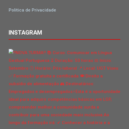
Politica de Privacidade
INSTAGRAM