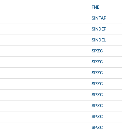
FNE
SINTAP
SINDEP
SINDEL
SPZC
SPZC
SPZC
SPZC
SPZC
SPZC
SPZC
SPZC