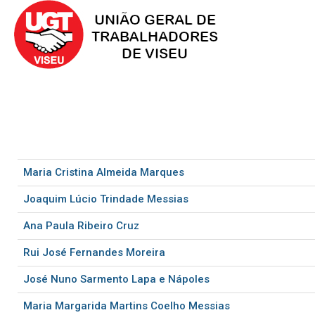
Maria Cristina Almeida Marques
Joaquim Lúcio Trindade Messias
Ana Paula Ribeiro Cruz
Rui José Fernandes Moreira
José Nuno Sarmento Lapa e Nápoles
Maria Margarida Martins Coelho Messias