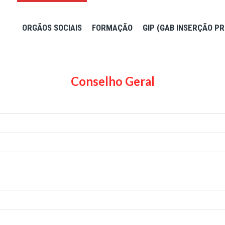
ORGÃOS SOCIAIS
FORMAÇÃO
GIP (GAB INSERÇÃO PR
Conselho Geral