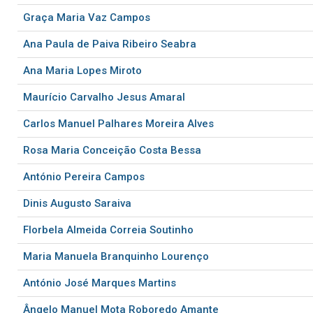
Graça Maria Vaz Campos
Ana Paula de Paiva Ribeiro Seabra
Ana Maria Lopes Miroto
Maurício Carvalho Jesus Amaral
Carlos Manuel Palhares Moreira Alves
Rosa Maria Conceição Costa Bessa
António Pereira Campos
Dinis Augusto Saraiva
Florbela Almeida Correia Soutinho
Maria Manuela Branquinho Lourenço
António José Marques Martins
Ângelo Manuel Mota Roboredo Amante