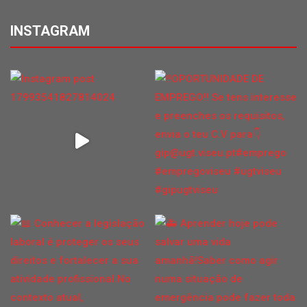
INSTAGRAM