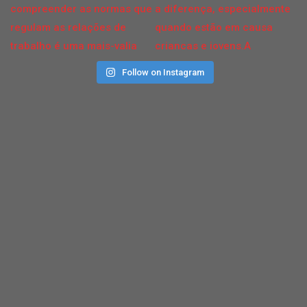
Follow on Instagram