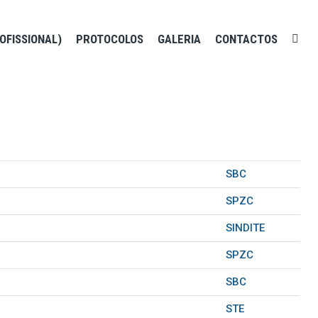
OFISSIONAL)
PROTOCOLOS
GALERIA
CONTACTOS
SBC
SPZC
SINDITE
SPZC
SBC
STE