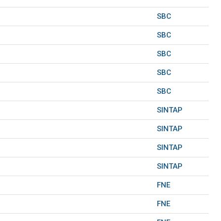
SBC
SBC
SBC
SBC
SBC
SINTAP
SINTAP
SINTAP
SINTAP
FNE
FNE