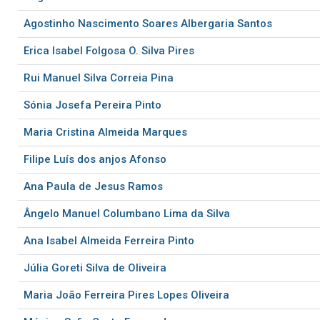
Agostinho Nascimento Soares Albergaria Santos
Erica Isabel Folgosa O. Silva Pires
Rui Manuel Silva Correia Pina
Sónia Josefa Pereira Pinto
Maria Cristina Almeida Marques
Filipe Luís dos anjos Afonso
Ana Paula de Jesus Ramos
Ângelo Manuel Columbano Lima da Silva
Ana Isabel Almeida Ferreira Pinto
Júlia Goreti Silva de Oliveira
Maria João Ferreira Pires Lopes Oliveira