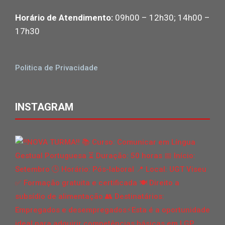
Horário de Atendimento:
09h00 – 12h30; 14h00 –
17h30
Politica de Privacidade
INSTAGRAM