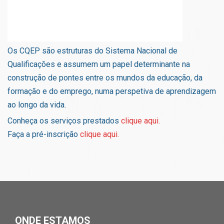
Os CQEP são estruturas do Sistema Nacional de
Qualificações e assumem um papel determinante na
construção de pontes entre os mundos da educação, da
formação e do emprego, numa perspetiva de aprendizagem
ao longo da vida.
Conheça os serviços prestados
clique aqui.
Faça a pré-inscrição
clique aqui.
ONDE ESTAMOS