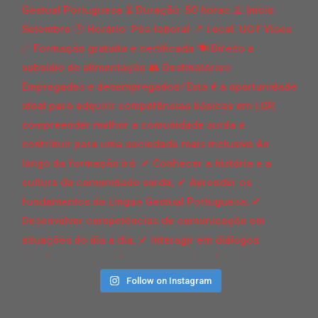
Follow on Instagram