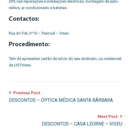
20% nas reparações e instalações eléctricas, montagem de auto-
rádios, ar condicionado e baterias.
Contactos:
Rua do Fial, nº10 – Pascoal – Viseu
Procedimento:
Tem de apresentar cartão de sócio do seu sindicato, ou credencial
da UGTViseu.
Previous Post
DESCONTOS – ÓPTICA MÉDICA SANTA BÁRBARA
Next Post
DESCONTOS – CASA LEORNE – VISEU