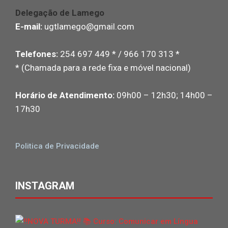
Delegação de Lamego
E-mail:
ugtlamego@gmail.com
Telefones:
254 697 449 * / 966 170 313 *
* (Chamada para a rede fixa e móvel nacional)
Horário de Atendimento:
09h00 – 12h30; 14h00 –
17h30
Politica de Privacidade
INSTAGRAM