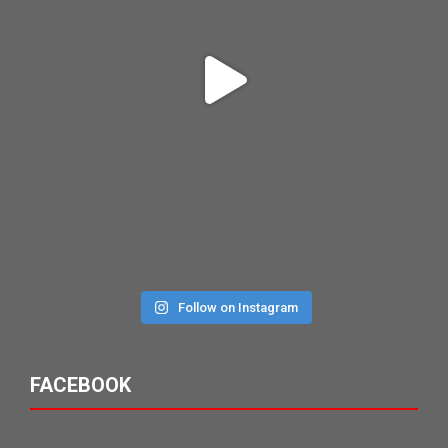
Follow on Instagram
FACEBOOK