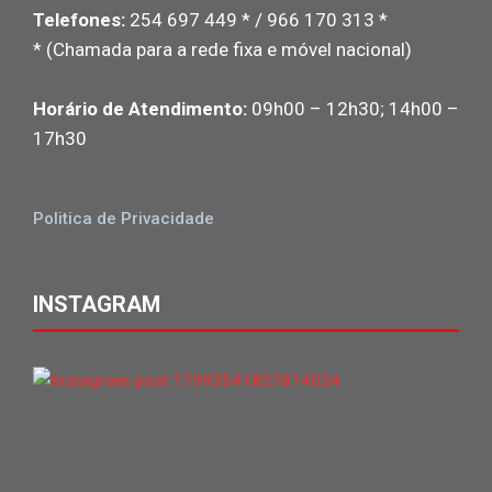
Telefones:
254 697 449 * / 966 170 313 *
* (Chamada para a rede fixa e móvel nacional)
Horário de Atendimento:
09h00 – 12h30; 14h00 –
17h30
Politica de Privacidade
INSTAGRAM