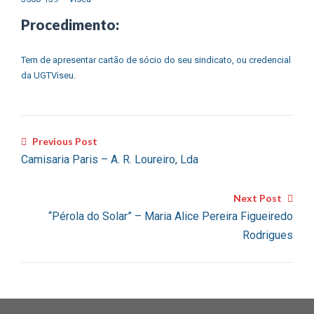
Procedimento:
Tem de apresentar cartão de sócio do seu sindicato, ou credencial
da UGTViseu.
Previous Post
Camisaria Paris – A. R. Loureiro, Lda
Next Post
“Pérola do Solar” – Maria Alice Pereira Figueiredo
Rodrigues