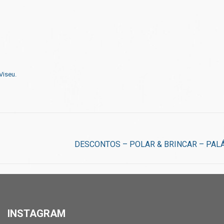
Viseu.
DESCONTOS – POLAR & BRINCAR – PAL
INSTAGRAM