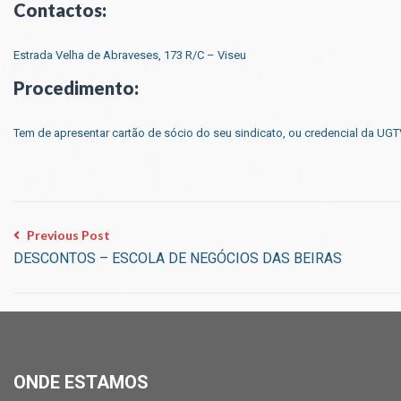
Contactos:
Estrada Velha de Abraveses, 173 R/C – Viseu
Procedimento:
Tem de apresentar cartão de sócio do seu sindicato, ou credencial da UGT
Previous Post
DESCONTOS – ESCOLA DE NEGÓCIOS DAS BEIRAS
ONDE ESTAMOS