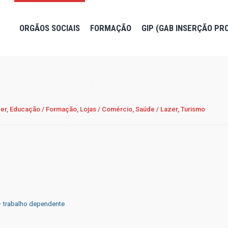
ORGÃOS SOCIAIS
FORMAÇÃO
GIP (GAB INSERÇÃO PR
er,
Educação / Formação,
Lojas / Comércio,
Saúde / Lazer,
Turismo
– trabalho dependente