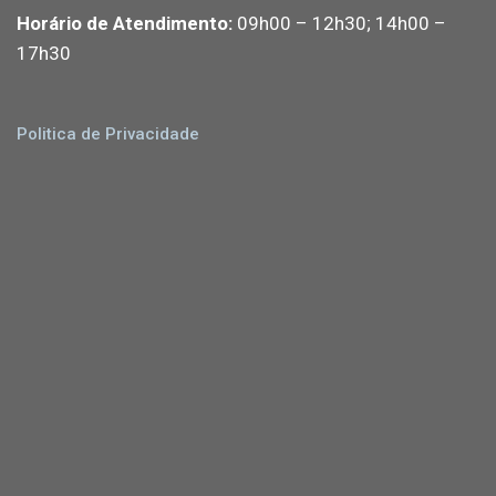
Horário de Atendimento:
09h00 – 12h30; 14h00 –
17h30
Politica de Privacidade