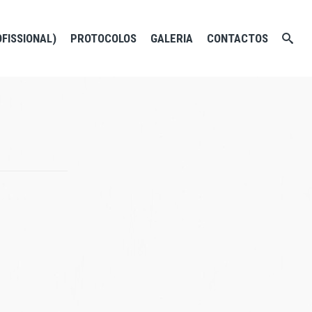
OFISSIONAL)
PROTOCOLOS
GALERIA
CONTACTOS