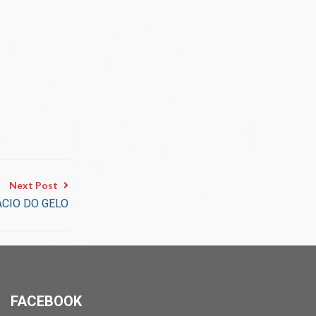
Next Post
ÁCIO DO GELO
FACEBOOK