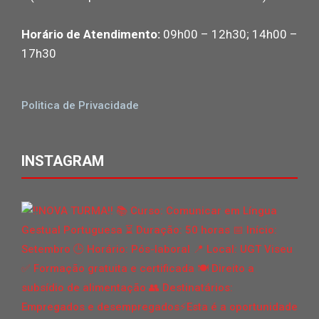
Horário de Atendimento:
09h00 – 12h30; 14h00 –
17h30
Politica de Privacidade
INSTAGRAM