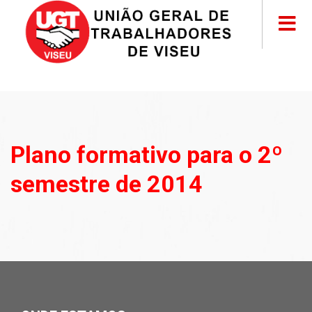
Plano formativo para o 2º
semestre de 2014