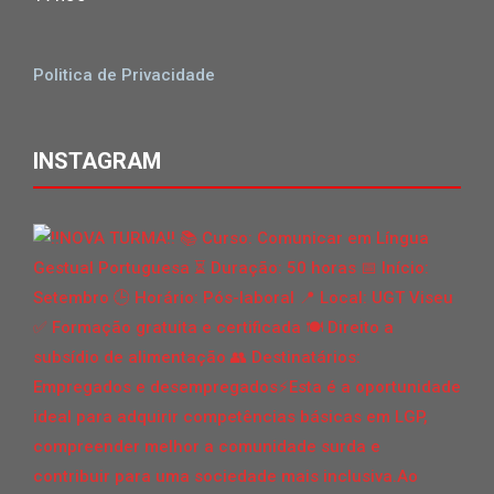
Politica de Privacidade
INSTAGRAM