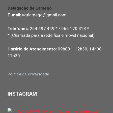
Delegação de Lamego
E-mail:
ugtlamego@gmail.com
Telefones:
254 697 449 * / 966 170 313 *
* (Chamada para a rede fixa e móvel nacional)
Horário de Atendimento:
09h00 – 12h30; 14h00 –
17h30
Politica de Privacidade
INSTAGRAM