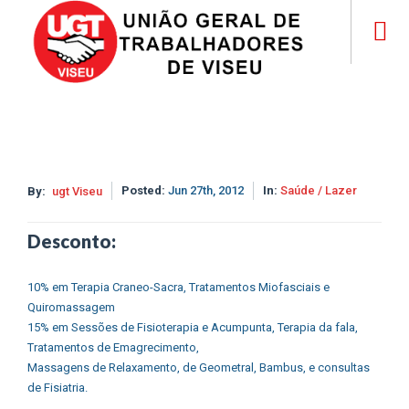
Posted:
Jun 27th, 2012
In:
Saúde / Lazer
By:
ugt Viseu
Desconto:
10% em Terapia Craneo-Sacra, Tratamentos Miofasciais e
Quiromassagem
15% em Sessões de Fisioterapia e Acumpunta, Terapia da fala,
Tratamentos de Emagrecimento,
Massagens de Relaxamento, de Geometral, Bambus, e consultas
de Fisiatria.