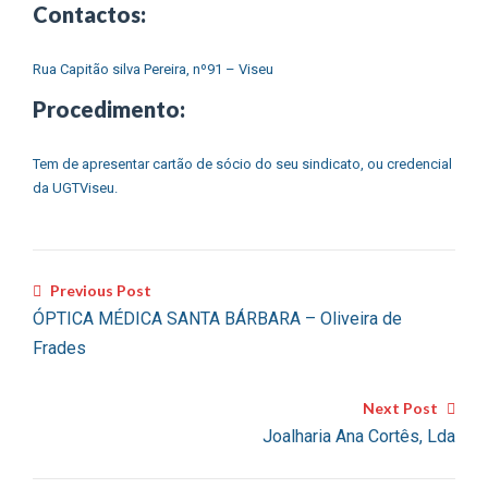
Contactos:
Rua Capitão silva Pereira, nº91 – Viseu
Procedimento:
Tem de apresentar cartão de sócio do seu sindicato, ou credencial
da UGTViseu.
Previous Post
ÓPTICA MÉDICA SANTA BÁRBARA – Oliveira de
Frades
Next Post
Joalharia Ana Cortês, Lda