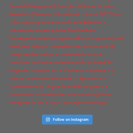
Follow on Instagram