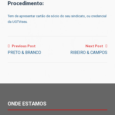
Procedimento:
Tem de apresentar cartão de sócio do seu sindicato, ou credencial
da UGTViseu.
Previous Post
Next Post
PRETO & BRANCO
RIBEIRO & CAMPOS
ONDE ESTAMOS