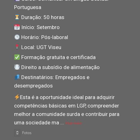
Portuguesa
Duração: 50 horas
Início: Setembro
Horário: Pós-laboral
Local: UGT Viseu
Formação gratuita e certificada
Direito a subsídio de alimentação
Destinatários: Empregados e
desempregados
Esta é a oportunidade ideal para adquirir
competências básicas em LGP, compreender
melhor a comunidade surda e contribuir para
uma sociedade ma
...
Veja mais
Fotos