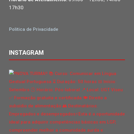
17h30
Politica de Privacidade
INSTAGRAM