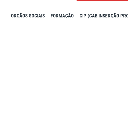
ORGÃOS SOCIAIS
FORMAÇÃO
GIP (GAB INSERÇÃO PR