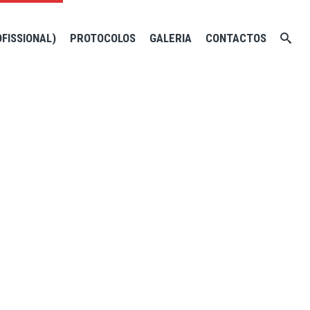
OFISSIONAL)
PROTOCOLOS
GALERIA
CONTACTOS