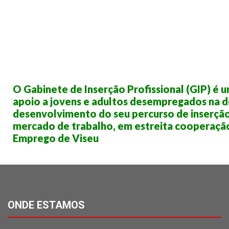
O Gabinete de Inserção Profissional (GIP) é u
apoio a jovens e adultos desempregados na d
desenvolvimento do seu percurso de inserção
mercado de trabalho, em estreita cooperaçã
Emprego de Viseu
ONDE ESTAMOS