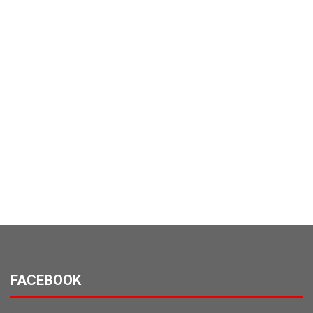
FACEBOOK