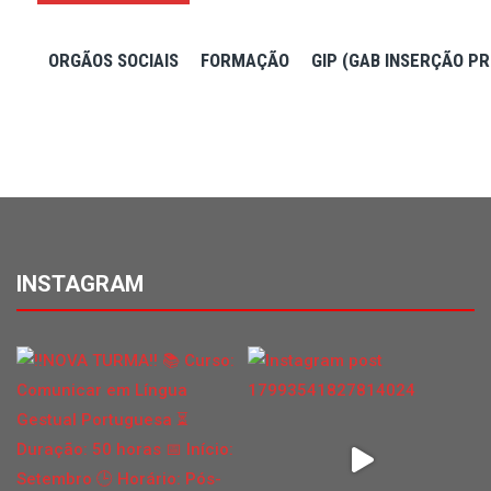
ORGÃOS SOCIAIS
FORMAÇÃO
GIP (GAB INSERÇÃO PR
INSTAGRAM