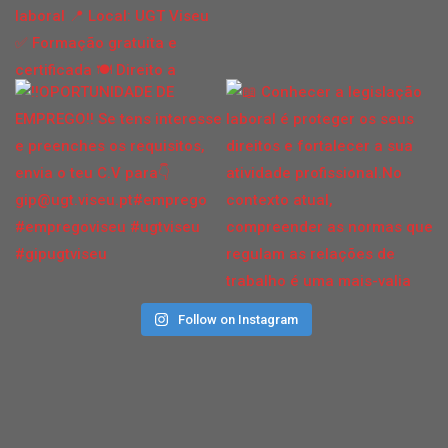
Follow on Instagram