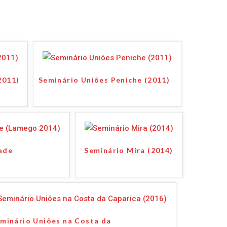
2011)
Seminário Uniões Peniche (2011)
ade
Seminário Mira (2014)
minário Uniões na Costa da