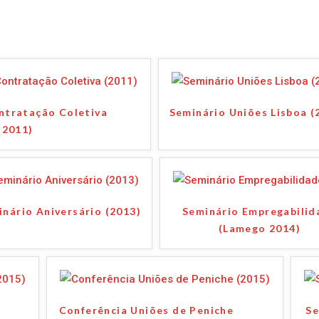
ntratação Coletiva
Seminário Uniões Lisboa (
(2011)
nário Aniversário (2013)
Seminário Empregabilid
(Lamego 2014)
Conferência Uniões de Peniche
Se