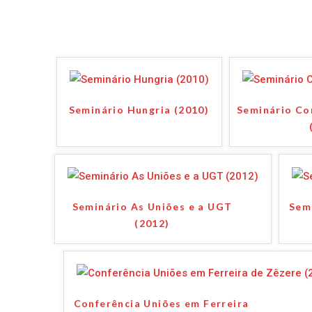
Seminário Hungria (2010)
Seminário Co
Seminário As Uniões e a UGT
Semi
(2012)
Conferência Uniões em Ferreira