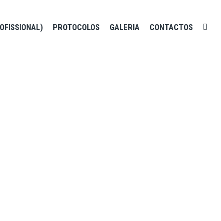
OFISSIONAL)
PROTOCOLOS
GALERIA
CONTACTOS