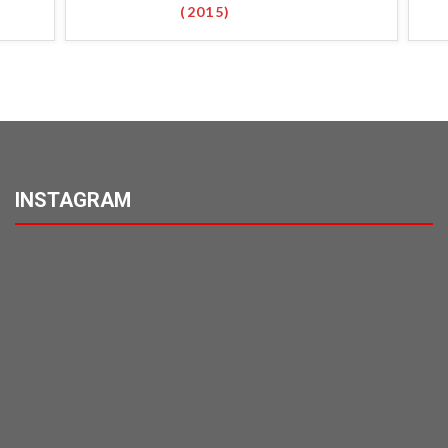
(2015)
INSTAGRAM