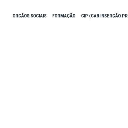
ORGÃOS SOCIAIS
FORMAÇÃO
GIP (GAB INSERÇÃO PR