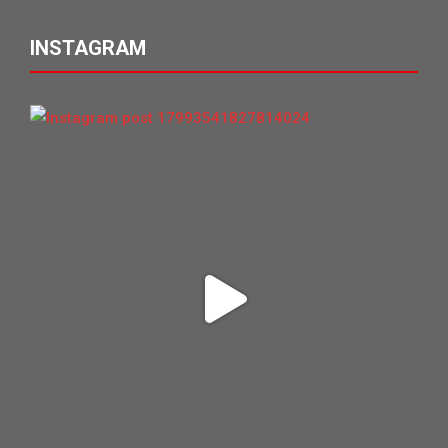
INSTAGRAM