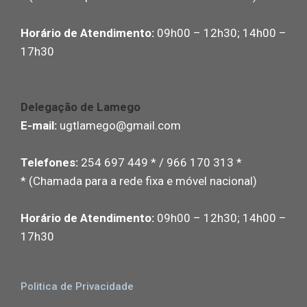
Horário de Atendimento:
09h00 – 12h30; 14h00 –
17h30
Delegação de Lamego
E-mail:
ugtlamego@gmail.com
Telefones:
254 697 449 * / 966 170 313 *
* (Chamada para a rede fixa e móvel nacional)
Horário de Atendimento:
09h00 – 12h30; 14h00 –
17h30
Politica de Privacidade