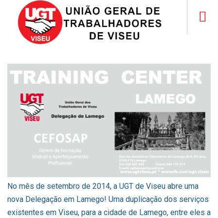
No mês de setembro de 2014, a UGT de Viseu abre uma
nova Delegação em Lamego! Uma duplicação dos serviços
existentes em Viseu, para a cidade de Lamego, entre eles a