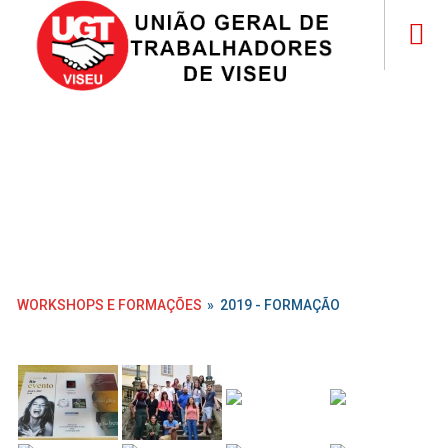
WORKSHOPS E FORMAÇÕES
»
2019 - FORMAÇÃO