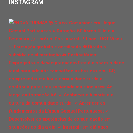
INSTAGRAM