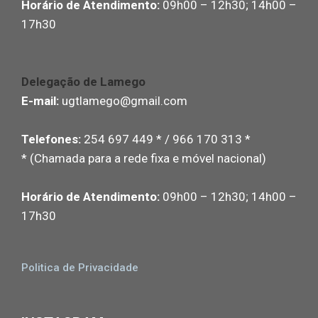
Horário de Atendimento:
09h00 – 12h30; 14h00 –
17h30
Delegação de Lamego
E-mail:
ugtlamego@gmail.com
Telefones:
254 697 449 * / 966 170 313 *
* (Chamada para a rede fixa e móvel nacional)
Horário de Atendimento:
09h00 – 12h30; 14h00 –
17h30
Politica de Privacidade